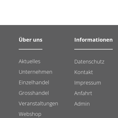
Über uns
Aktuelles
Datenschutz
Unternehmen
Kontakt
Einzelhandel
Impressum
Grosshandel
Anfahrt
Veranstaltungen
Admin
Webshop