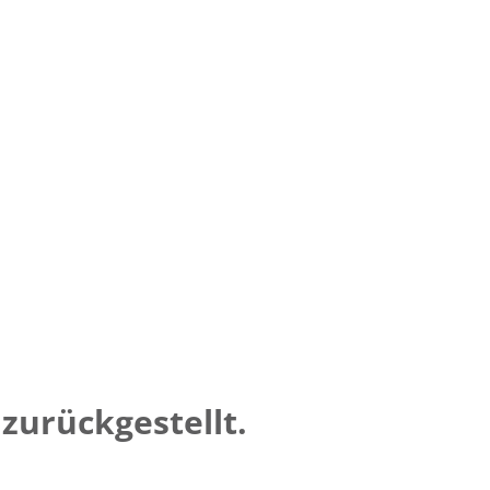
zurückgestellt.