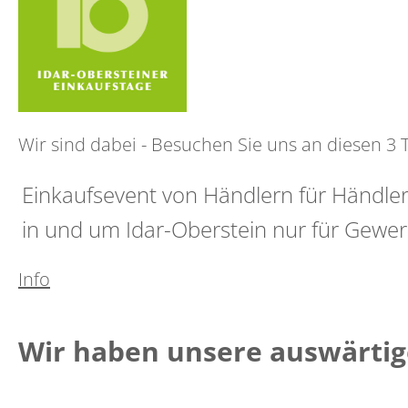
Wir sind dabei - Besuchen Sie uns an diesen 3 Ta
Einkaufsevent von Händlern für Händle
in und um Idar-Oberstein nur für Gewe
Info
Wir haben unsere auswärtig